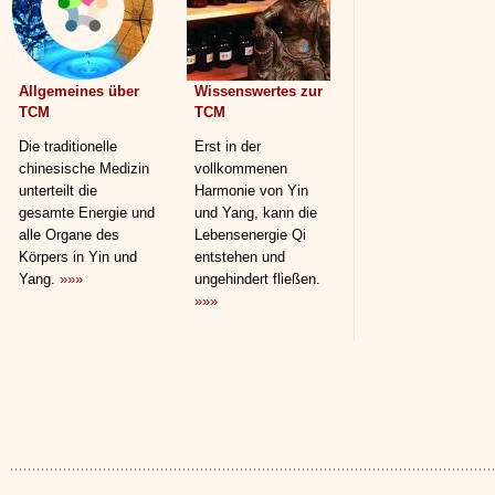
Allgemeines über
Wissenswertes zur
TCM
TCM
Die traditionelle
Erst in der
chinesische Medizin
vollkommenen
unterteilt die
Harmonie von Yin
gesamte Energie und
und Yang, kann die
alle Organe des
Lebensenergie Qi
Körpers in Yin und
entstehen und
Yang.
»»»
ungehindert fließen.
»»»