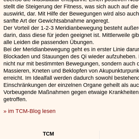
stellt die Steigerung der Fitness, was sich auch auf die
auswirkt, dar. Mit Hilfe der Bewegungen wird also auch
sanfte Art der Gewichtsabnahme angeregt.
Der Vorteil der 1-2-3 Meridianbewegung besteht auße
darin, dass diese für jeden geeignet ist. Mittlerweile gib
alle Leiden die passenden Übungen.
Bei der Meridianbewegung geht es in erster Linie daru
Blockaden und Stauungen des Qi wieder aufzuheben. 
nicht nur mit bestimmten Bewegungen, sondern auch 
Massieren, Kneten und Beklopfen von Akupunkturpunk
erreicht. Im Idealfall werden dadurch sowohl bestehen
Einschränkungen der einzelnen Organe geheilt als au
Vorbeugende Maßnahmen gegen etwaige Krankheiten
getroffen.
» im TCM-Blog lesen
TCM